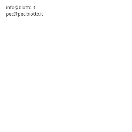
info@biotto.it
pec@pec.biotto.it