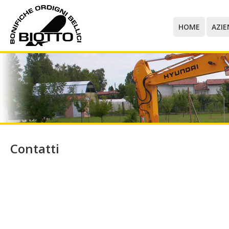
HOME
AZI
Contatti